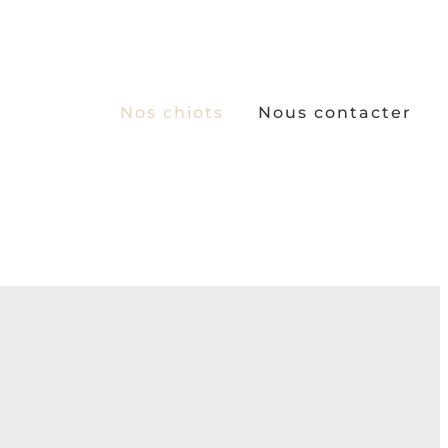
Nos chiots
Nous contacter