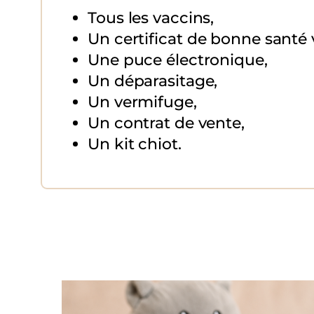
Tous les vaccins,
Un certificat de bonne santé v
Une puce électronique,
Un déparasitage,
Un vermifuge,
Un contrat de vente,
Un kit chiot.