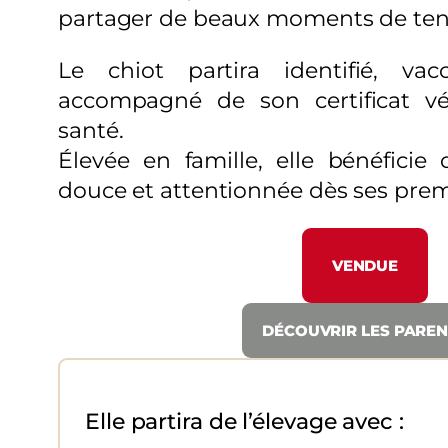
partager de beaux moments de ten
Le chiot partira identifié, vac
accompagné de son certificat vé
santé.
Élevée en famille, elle bénéficie 
douce et attentionnée dès ses premi
VENDUE
DÉCOUVRIR LES PARE
Elle partira de l’élevage avec :