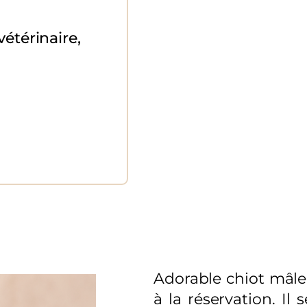
étérinaire,
Adorable chiot mâle 
à la réservation. Il