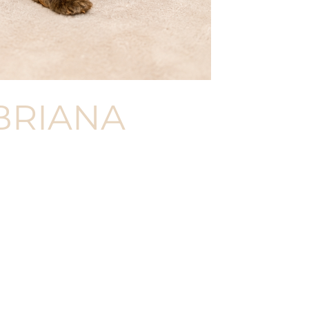
BRIANA