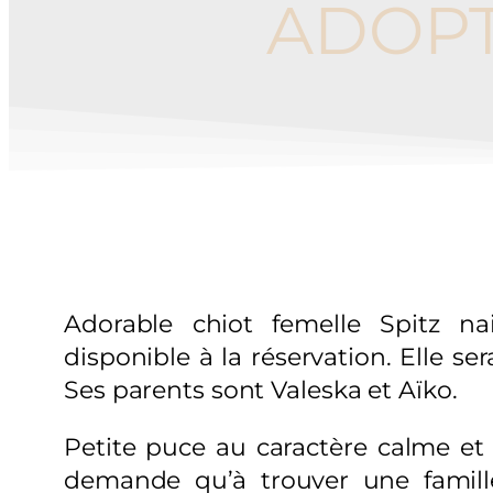
ADOPT
Adorable chiot femelle Spitz na
disponible à la réservation. Elle se
Ses parents sont Valeska et Aïko.
Petite puce au caractère calme et 
demande qu’à trouver une famill