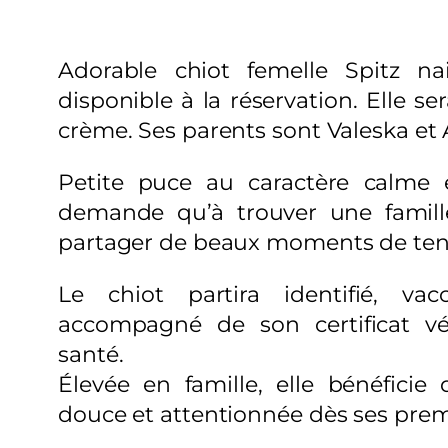
Adorable chiot femelle Spitz na
disponible à la réservation. Elle s
crème. Ses parents sont Valeska et 
Petite puce au caractère calme e
demande qu’à trouver une famill
partager de beaux moments de ten
Le chiot partira identifié, vac
accompagné de son certificat vé
santé.
Élevée en famille, elle bénéficie 
douce et attentionnée dès ses premi