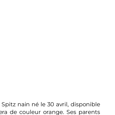
Spitz nain né le 30 avril, disponible
 sera de couleur orange. Ses parents