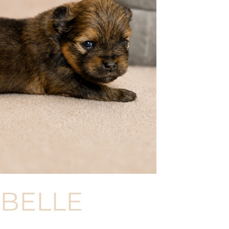
BELLE